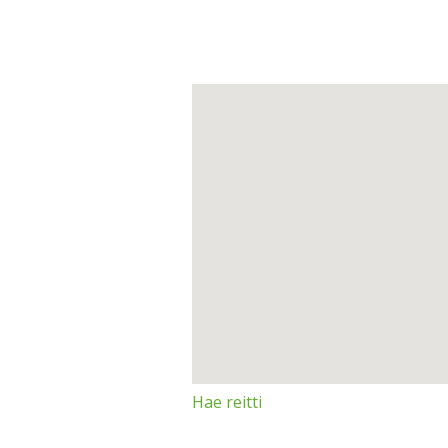
Hae reitti