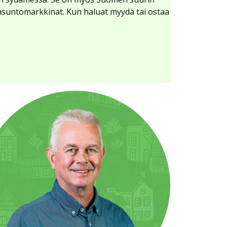
 asuntomarkkinat. Kun haluat myydä tai ostaa