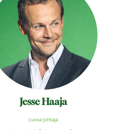
Jesse Haaja
Luova johtaja