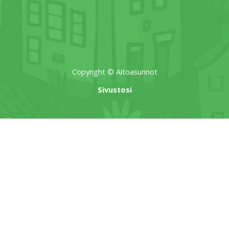
Copyright © Aitoasunnot
Sivustosi