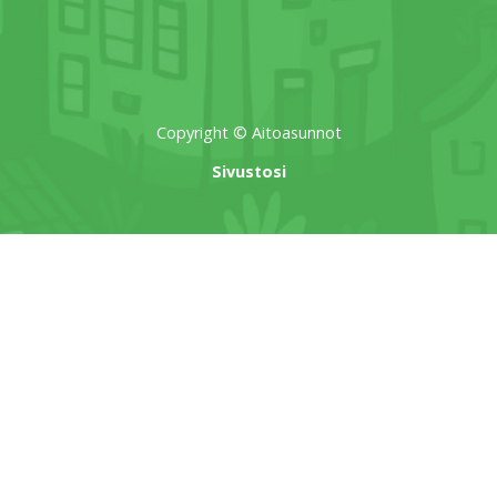
Copyright © Aitoasunnot
Sivustosi