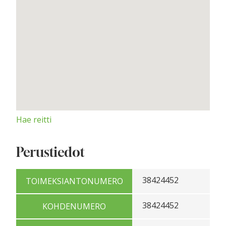
Hae reitti
Perustiedot
38424452
TOIMEKSIANTONUMERO
38424452
KOHDENUMERO