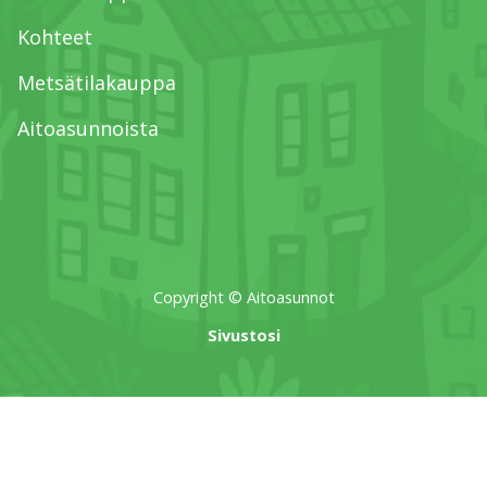
Kohteet
Metsätilakauppa
Aitoasunnoista
Copyright © Aitoasunnot
Sivustosi