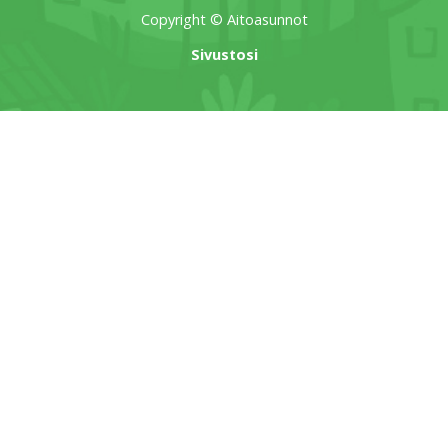
Copyright © Aitoasunnot
Sivustosi