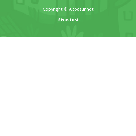
Copyright © Aitoasunnot
Sivustosi