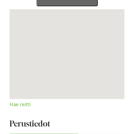
Hae reitti
Perustiedot