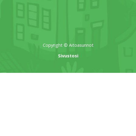
Copyright © Aitoasunnot
Sivustosi