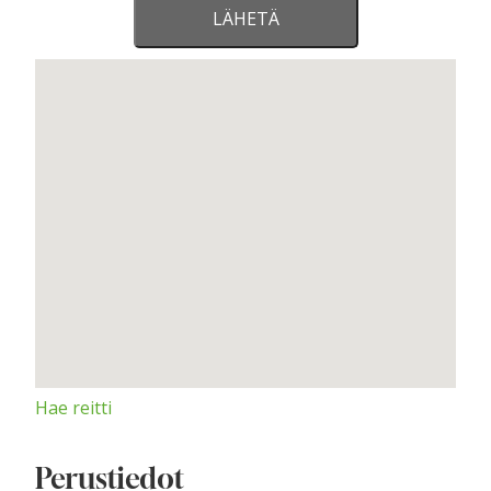
Hae reitti
Perustiedot