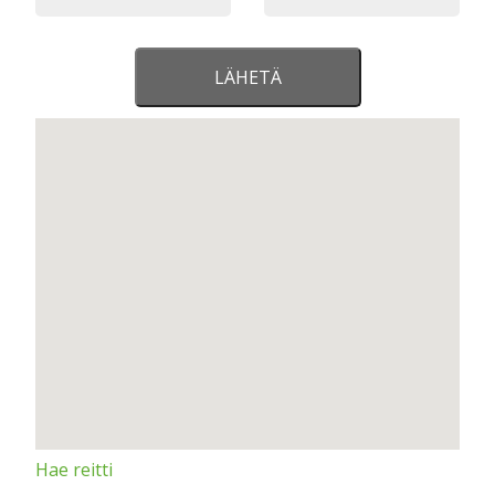
Hae reitti