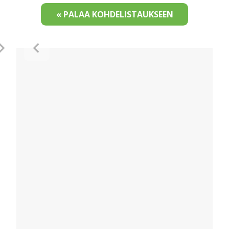
« PALAA KOHDELISTAUKSEEN