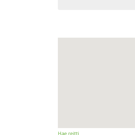
Hae reitti