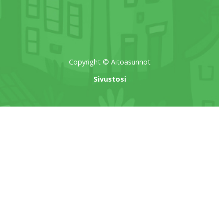
Copyright © Aitoasunnot
Sivustosi