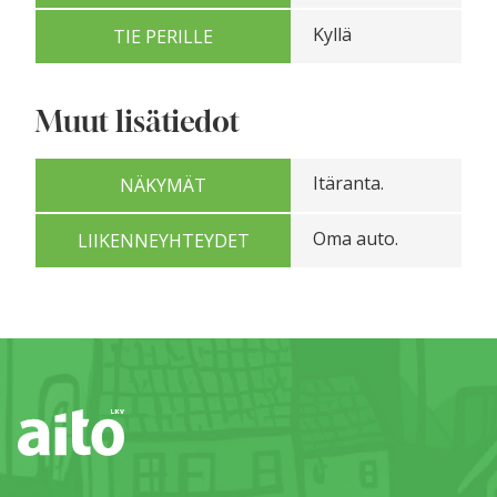
Kyllä
TIE PERILLE
Muut lisätiedot
Itäranta.
NÄKYMÄT
Oma auto.
LIIKENNEYHTEYDET