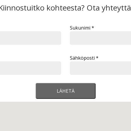
Kiinnostuitko kohteesta? Ota yhteyttä
Sukunimi *
Sähköposti *