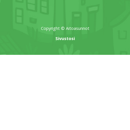
Copyright © Aitoasunnot
Sivustosi