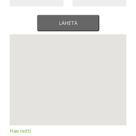
Hae reitti