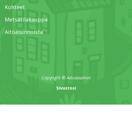
Kohteet
Metsätilakauppa
Aitoasunnoista
Copyright © Aitoasunnot
Sivustosi