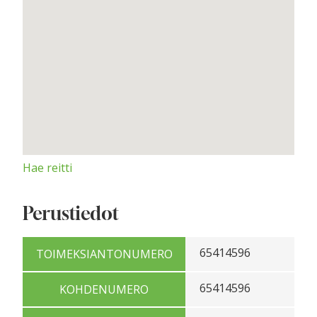
Hae reitti
Perustiedot
65414596
TOIMEKSIANTONUMERO
65414596
KOHDENUMERO